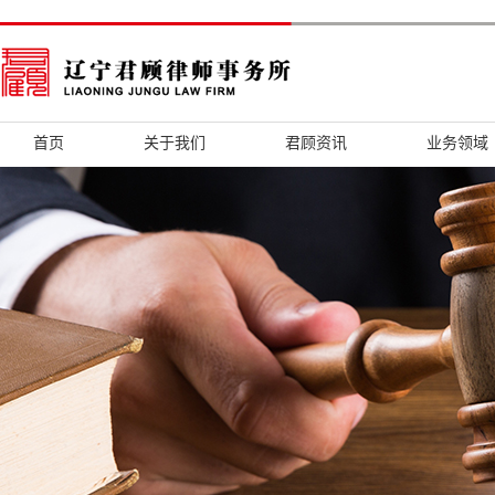
首页
关于我们
君顾资讯
业务领域