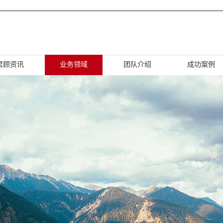
君顾资讯
业务领域
团队介绍
成功案例