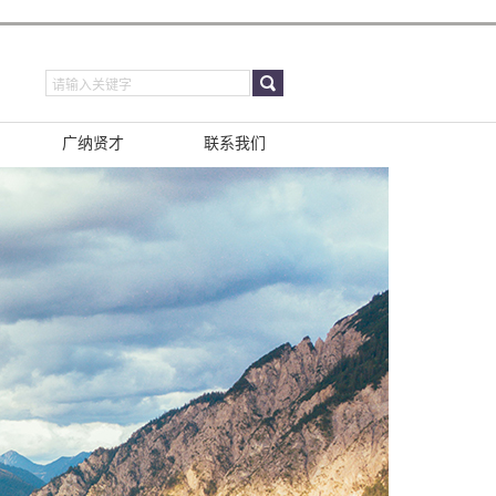
广纳贤才
联系我们