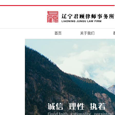
首页
关于我们