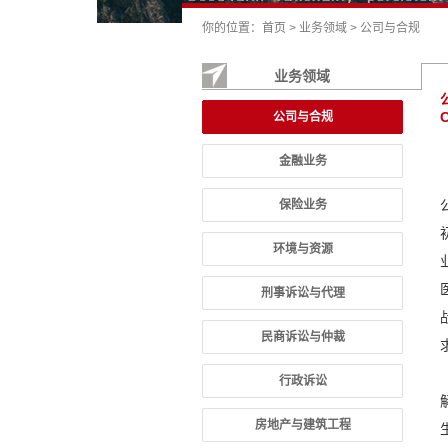
你的位置：
首页
>
业务领域
>
公司与合规
业务领域
C
公司与合规
金融业务
保险业务
环境与资源
刑事诉讼与代理
民商诉讼与仲裁
行政诉讼
房地产与建筑工程