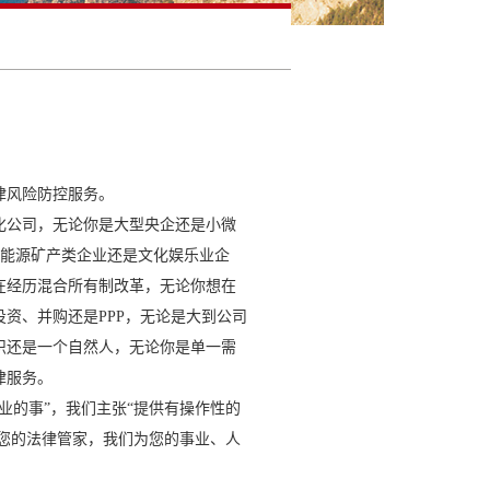
律风险防控服务。
化公司，无论你是大型央企还是小微
是能源矿产类企业还是文化娱乐业企
在经历混合所有制改革，无论你想在
资、并购还是PPP，无论是大到公司
织还是一个自然人，无论你是单一需
律服务。
的事”，我们主张“提供有操作性的
是您的法律管家，我们为您的事业、人